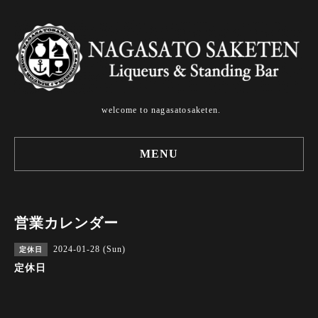
welcome to nagasatosaketen.
MENU
営業カレンダー
2024-01-28 (Sun)
定休日
定休日