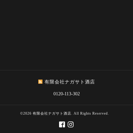
有限会社ナガサト酒店
0120-113-302
©2026
有限会社ナガサト酒店
. All Rights Reserved.