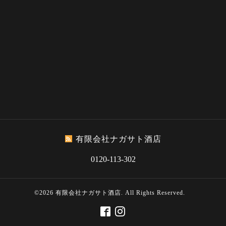
有限会社ナガサト酒店
0120-113-302
©2026
有限会社ナガサト酒店
. All Rights Reserved.