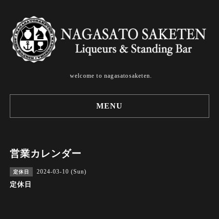
welcome to nagasatosaketen.
MENU
営業カレンダー
2024-03-10 (Sun)
定休日
定休日