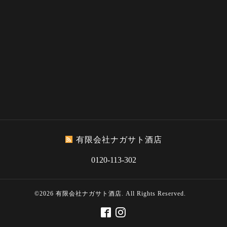
有限会社ナガサト酒店
0120-113-302
©2026
有限会社ナガサト酒店
. All Rights Reserved.