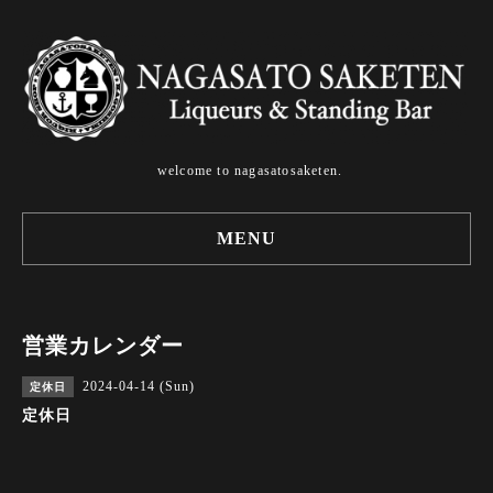
welcome to nagasatosaketen.
MENU
営業カレンダー
2024-04-14 (Sun)
定休日
定休日