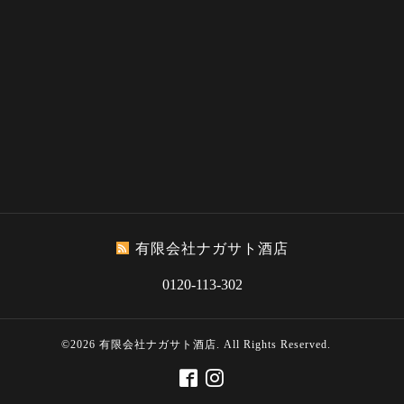
有限会社ナガサト酒店
0120-113-302
©2026
有限会社ナガサト酒店
. All Rights Reserved.