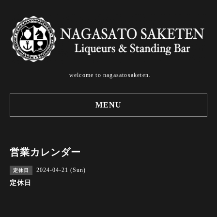
welcome to nagasatosaketen.
MENU
営業カレンダー
2024-04-21 (Sun)
定休日
定休日