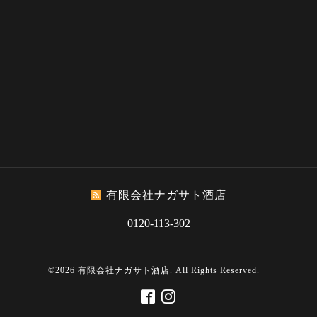
有限会社ナガサト酒店
0120-113-302
©2026
有限会社ナガサト酒店
. All Rights Reserved.