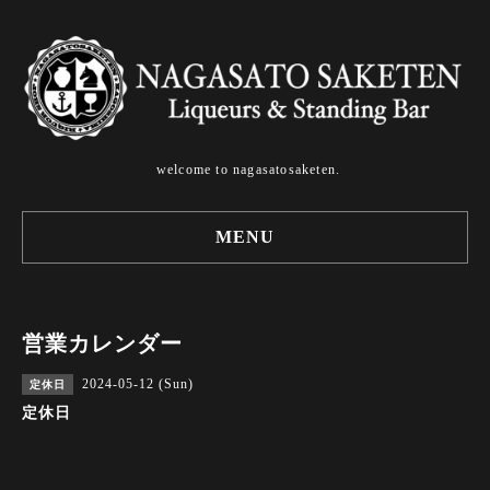
welcome to nagasatosaketen.
MENU
営業カレンダー
2024-05-12 (Sun)
定休日
定休日