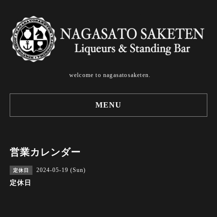
welcome to nagasatosaketen.
MENU
営業カレンダー
2024-05-19 (Sun)
定休日
定休日