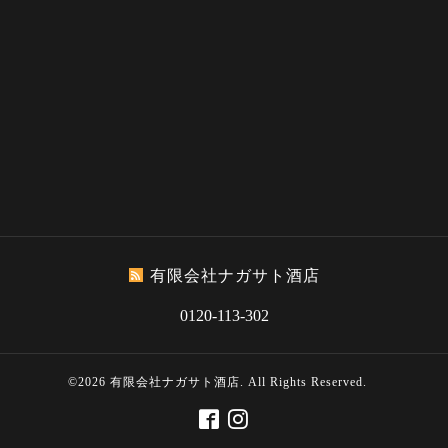
有限会社ナガサト酒店
0120-113-302
©2026
有限会社ナガサト酒店
. All Rights Reserved.