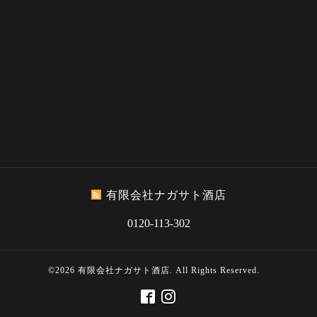
有限会社ナガサト酒店
0120-113-302
©2026
有限会社ナガサト酒店
. All Rights Reserved.