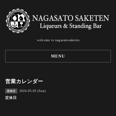
welcome to nagasatosaketen.
MENU
営業カレンダー
2024-05-05 (Sun)
定休日
定休日