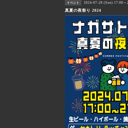
2024-07-28 (Sun) 17:00～
イベント
真夏の夜祭り 2024