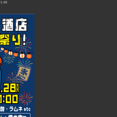
21:00