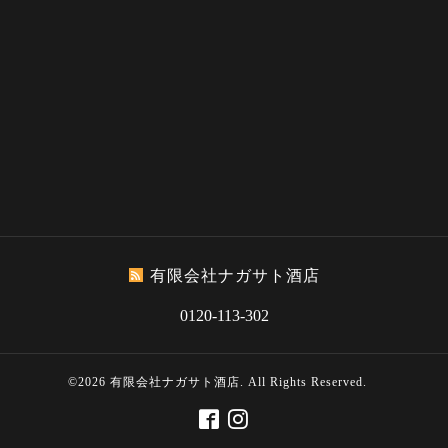
有限会社ナガサト酒店
0120-113-302
©2026
有限会社ナガサト酒店
. All Rights Reserved.