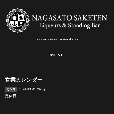
welcome to nagasatosaketen.
MENU
営業カレンダー
2024-09-01 (Sun)
定休日
定休日