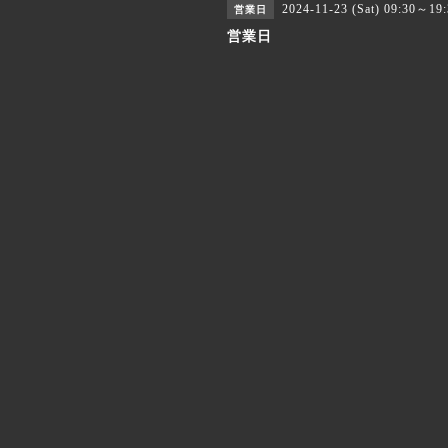
2024-11-23 (Sat) 09:30～19
営業日
営業日