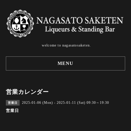
welcome to nagasatosaketen.
MENU
営業カレンダー
2025-01-06 (Mon) - 2025-01-11 (Sat) 09:30～19:30
営業日
営業日