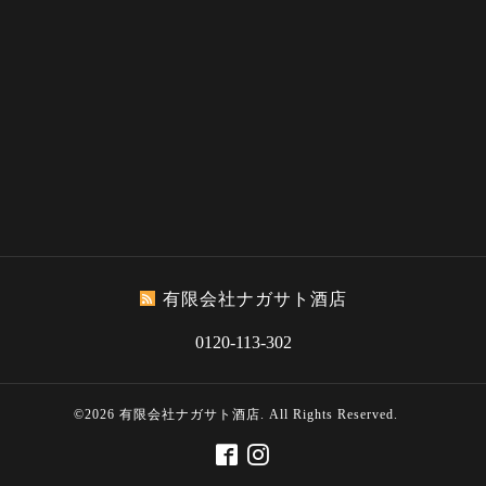
有限会社ナガサト酒店
0120-113-302
©2026
有限会社ナガサト酒店
. All Rights Reserved.