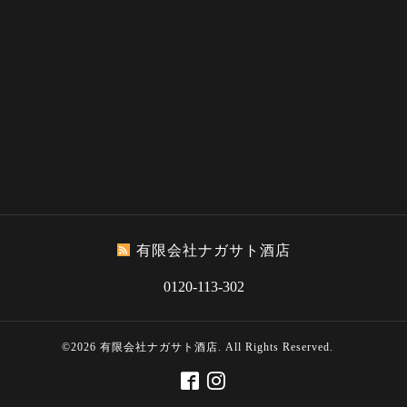
有限会社ナガサト酒店
0120-113-302
©2026
有限会社ナガサト酒店
. All Rights Reserved.