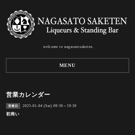
welcome to nagasatosaketen.
MENU
営業カレンダー
2025-01-04 (Sat) 09:30～19:30
営業日
初商い