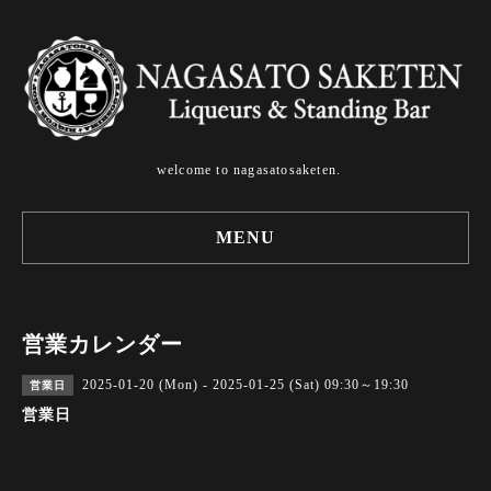
welcome to nagasatosaketen.
MENU
営業カレンダー
2025-01-20 (Mon) - 2025-01-25 (Sat) 09:30～19:30
営業日
営業日