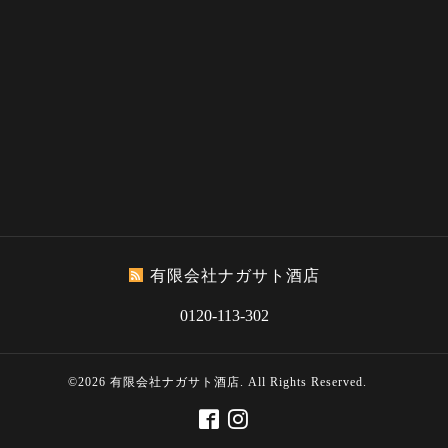
有限会社ナガサト酒店
0120-113-302
©2026
有限会社ナガサト酒店
. All Rights Reserved.