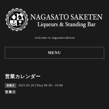
welcome to nagasatosaketen.
MENU
営業カレンダー
2025-03-20 (Thu) 09:30～19:00
営業日
営業日