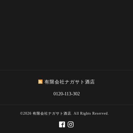
有限会社ナガサト酒店
0120-113-302
©2026
有限会社ナガサト酒店
. All Rights Reserved.