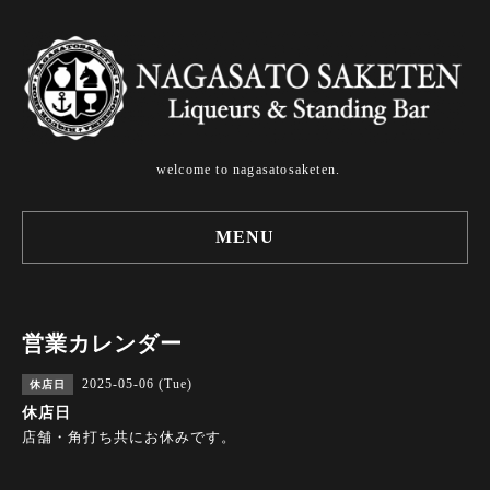
welcome to nagasatosaketen.
MENU
営業カレンダー
2025-05-06 (Tue)
休店日
休店日
店舗・角打ち共にお休みです。