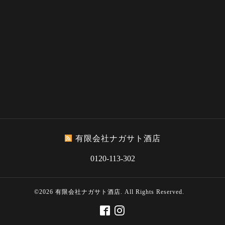
有限会社ナガサト酒店
0120-113-302
©2026
有限会社ナガサト酒店
. All Rights Reserved.