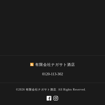
有限会社ナガサト酒店
0120-113-302
©2026
有限会社ナガサト酒店
. All Rights Reserved.