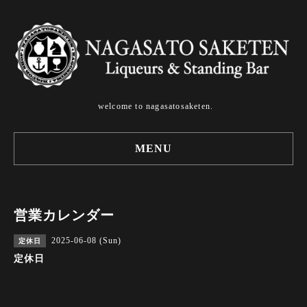
welcome to nagasatosaketen.
MENU
営業カレンダー
2025-06-08 (Sun)
定休日
定休日