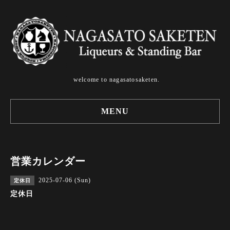
welcome to nagasatosaketen.
MENU
営業カレンダー
2025-07-06 (Sun)
定休日
定休日