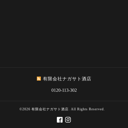
有限会社ナガサト酒店
0120-113-302
©2026
有限会社ナガサト酒店
. All Rights Reserved.