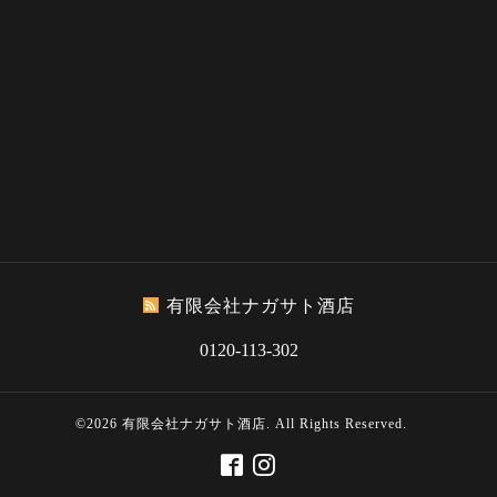
有限会社ナガサト酒店
0120-113-302
©2026
有限会社ナガサト酒店
. All Rights Reserved.