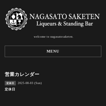
welcome to nagasatosaketen.
MENU
営業カレンダー
2025-08-03 (Sun)
定休日
定休日