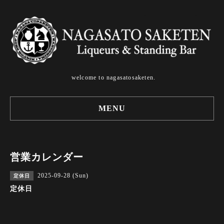
welcome to nagasatosaketen.
MENU
営業カレンダー
2025-09-28 (Sun)
定休日
定休日