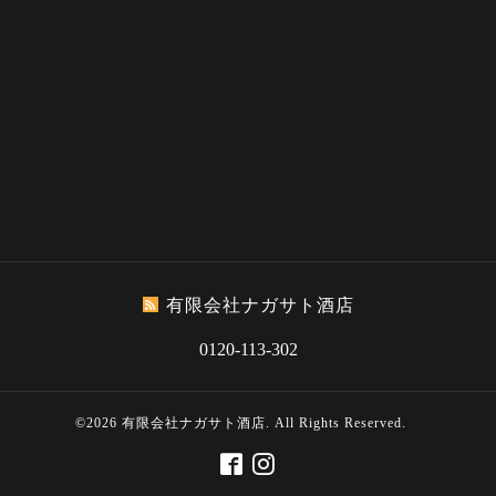
有限会社ナガサト酒店
0120-113-302
©2026
有限会社ナガサト酒店
. All Rights Reserved.