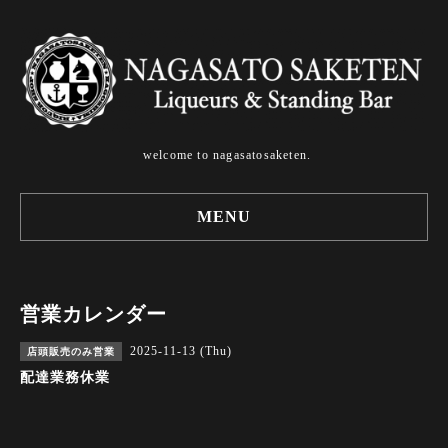
welcome to nagasatosaketen.
MENU
営業カレンダー
2025-11-13 (Thu)
店頭販売のみ営業
配達業務休業