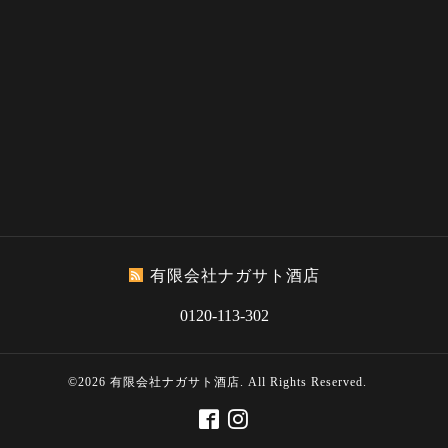
有限会社ナガサト酒店
0120-113-302
©2026
有限会社ナガサト酒店
. All Rights Reserved.