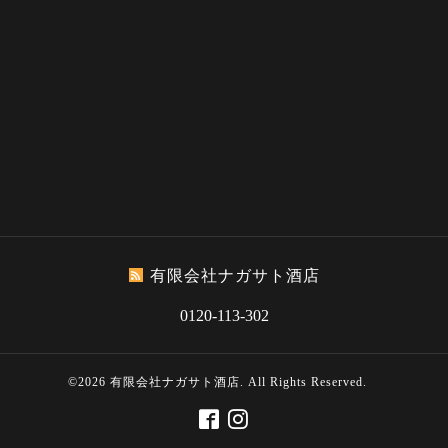
有限会社ナガサト酒店
0120-113-302
©2026
有限会社ナガサト酒店
. All Rights Reserved.