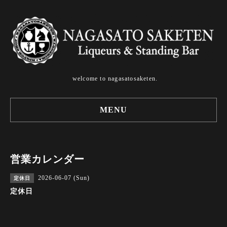
welcome to nagasatosaketen.
MENU
営業カレンダー
2026-06-07 (Sun)
定休日
定休日