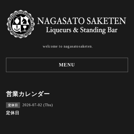
welcome to nagasatosaketen.
MENU
営業カレンダー
2026-07-02 (Thu)
定休日
定休日