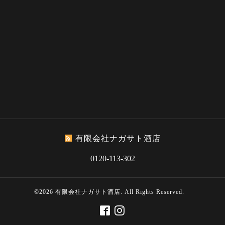
有限会社ナガサト酒店
0120-113-302
©2026
有限会社ナガサト酒店
. All Rights Reserved.