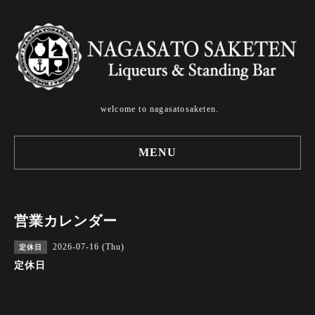
welcome to nagasatosaketen.
MENU
営業カレンダー
2026-07-16 (Thu)
定休日
定休日