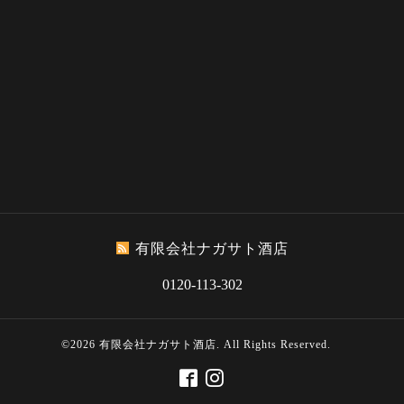
有限会社ナガサト酒店
0120-113-302
©2026
有限会社ナガサト酒店
. All Rights Reserved.