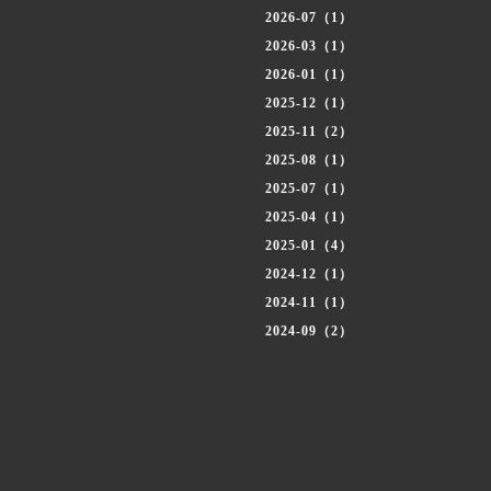
2026-07（1）
2026-03（1）
2026-01（1）
2025-12（1）
2025-11（2）
2025-08（1）
2025-07（1）
2025-04（1）
2025-01（4）
2024-12（1）
2024-11（1）
2024-09（2）
2024-08（1）
2024-07（2）
2024-06（2）