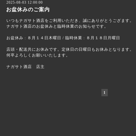
2025-08-03 12:00:00
お盆休みのご案内
いつもナガサト酒店をご利用いただき、誠にありがとうござます。
ナガサト酒店のお盆休みと臨時休業のお知らせです。
お盆休み : ８月１４日木曜日 / 臨時休業 : ８月１８日月曜日
店頭・配送共にお休みです。定休日の日曜日もお休みとなります。
何卒よろしくお願いいたします。
ナガサト酒店 店主
1