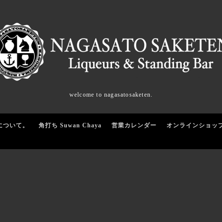
welcome to nagasatosaketen.
について。
角打ち Suwan Chaya
営業カレンダー
オンラインショッ