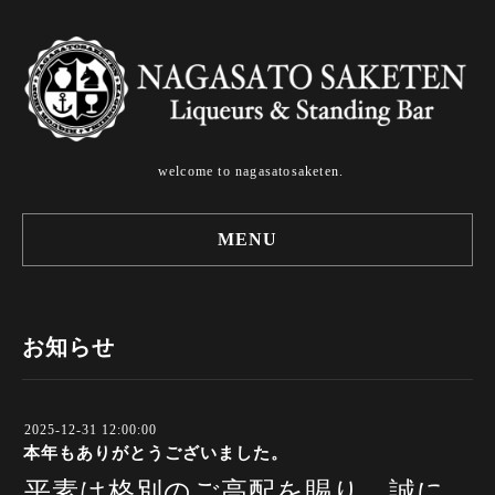
welcome to nagasatosaketen.
MENU
お知らせ
2025-12-31 12:00:00
本年もありがとうございました。
平素は格別のご高配を賜り、誠に